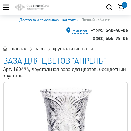
0
Доставка и самовывоз
Контакты
Личный кабинет
540-48-06
Москва:
+7 (495)
555-78-06
8 (800)
главная
вазы
хрустальные вазы
ВАЗА ДЛЯ ЦВЕТОВ "АПРЕЛЬ"
Арт. 160494, Хрустальная ваза для цветов, бесцветный
хрусталь