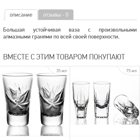
описание
отзывы - 0
Большая устойчивая ваза с произвольными
алмазными гранями по всей своей поверхности.
ВМЕСТЕ С ЭТИМ ТОВАРОМ ПОКУПАЮТ
35 мл
75 мл
быстрый просмотр