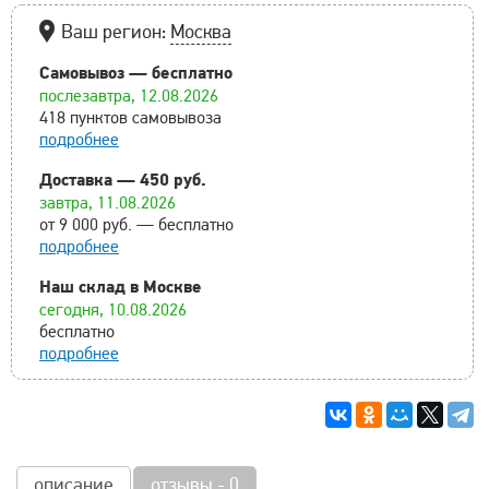
Ваш регион:
Москва
Самовывоз — бесплатно
послезавтра, 12.08.2026
418 пунктов самовывоза
подробнее
Доставка — 450 руб.
завтра, 11.08.2026
от 9 000 руб. — бесплатно
подробнее
Наш склад в Москве
сегодня, 10.08.2026
бесплатно
подробнее
описание
отзывы - 0