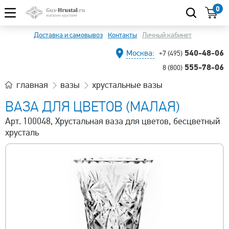
0
Доставка и самовывоз
Контакты
Личный кабинет
540-48-06
Москва:
+7 (495)
555-78-06
8 (800)
главная
вазы
хрустальные вазы
ВАЗА ДЛЯ ЦВЕТОВ (МАЛАЯ)
Арт. 100048, Хрустальная ваза для цветов, бесцветный
хрусталь