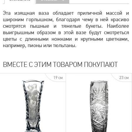
Эта изящная ваза обладает приличной массой и
широким горлышком, благодаря чему в ней красиво
смотрятся пышные и тяжелые букеты. Наиболее
выигрышным образом в этой вазе будут смотреться
цветы с длинными ножками и крупными цветками,
например, пионы или тюльпаны.
ВМЕСТЕ С ЭТИМ ТОВАРОМ ПОКУПАЮТ
19 см
23 см