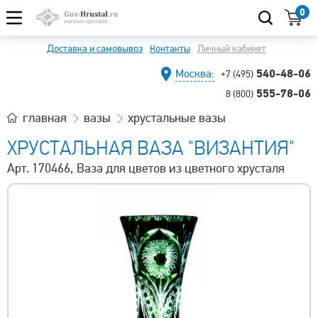
0
Доставка и самовывоз
Контакты
Личный кабинет
540-48-06
Москва:
+7 (495)
555-78-06
8 (800)
главная
вазы
хрустальные вазы
ХРУСТАЛЬНАЯ ВАЗА "ВИЗАНТИЯ"
Арт. 170466, Ваза для цветов из цветного хрусталя