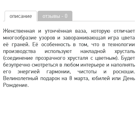
описание
отзывы - 0
Женственная и утончённая ваза, которую отличает
многообразие узоров и завораживающая игра цвета
её граней. Её особенность в том, что в технологии
производства используют накладной хрусталь
(соединение прозрачного хрусталя с цветным). Будет
безупречно смотреться в любом интерьере и наполнять
его энергией гармонии, чистоты и роскоши.
Великолепный подарок на 8 марта, юбилей или День
Рождение.