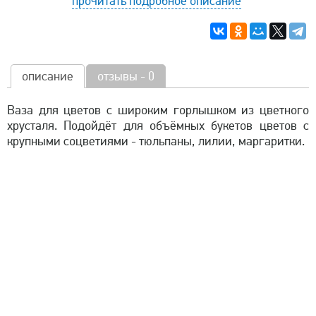
прочитать подробное описание
описание
отзывы - 0
Ваза для цветов с широким горлышком из цветного
хрусталя. Подойдёт для объёмных букетов цветов с
крупными соцветиями - тюльпаны, лилии, маргаритки.