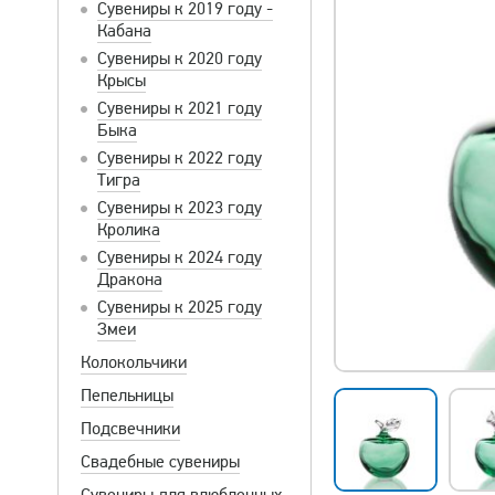
Сувениры к 2019 году -
Кабана
Сувениры к 2020 году
Крысы
Сувениры к 2021 году
Быка
Сувениры к 2022 году
Тигра
Сувениры к 2023 году
Кролика
Сувениры к 2024 году
Дракона
Сувениры к 2025 году
Змеи
Колокольчики
Пепельницы
Подсвечники
Свадебные сувениры