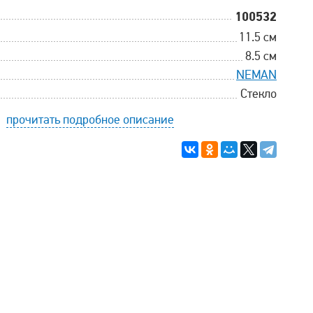
100532
11.5 см
8.5 см
NEMAN
Стекло
прочитать подробное описание