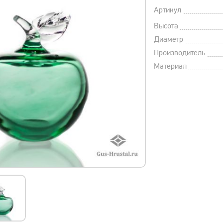
Артикул
Высота
Диаметр
Производитель
Материал