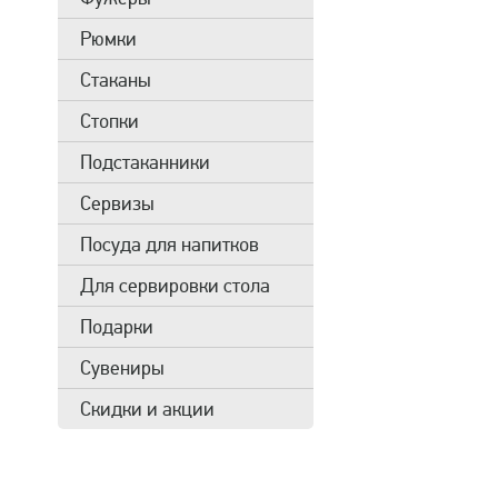
Рюмки
Стаканы
Стопки
Подстаканники
Сервизы
Посуда для напитков
Для сервировки стола
Подарки
Сувениры
Скидки и акции