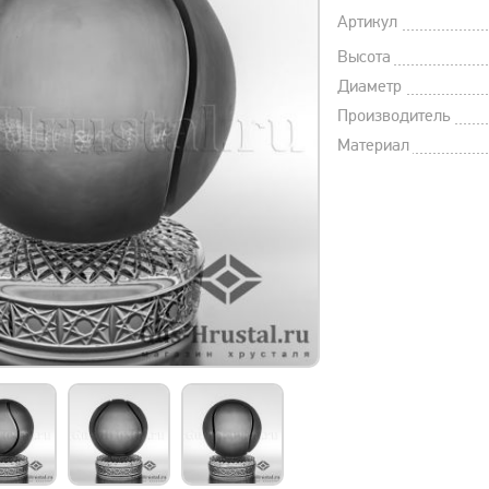
Артикул
Высота
Диаметр
Производитель
Материал