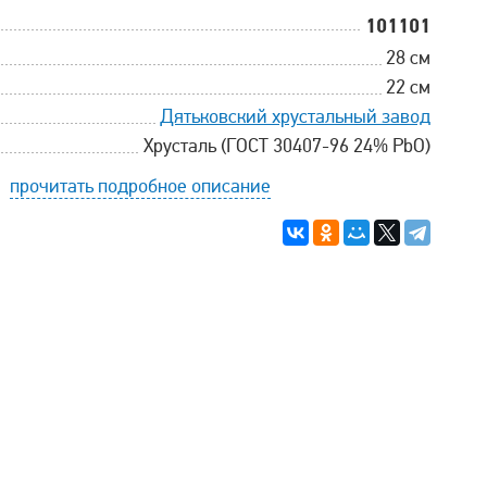
101101
28 см
22 см
Дятьковский хрустальный завод
Хрусталь (ГОСТ 30407-96 24% PbO)
прочитать подробное описание