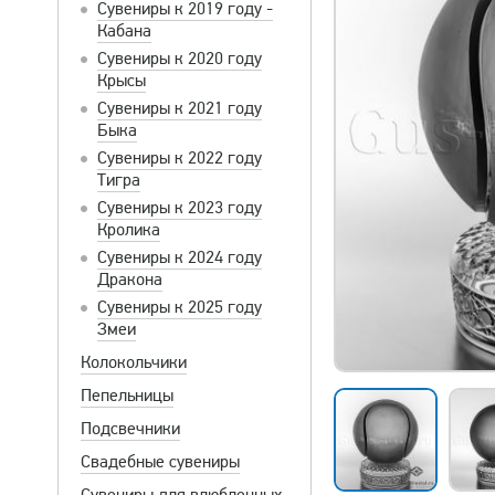
Сувениры к 2019 году -
Кабана
Сувениры к 2020 году
Крысы
Сувениры к 2021 году
Быка
Сувениры к 2022 году
Тигра
Сувениры к 2023 году
Кролика
Сувениры к 2024 году
Дракона
Сувениры к 2025 году
Змеи
Колокольчики
Пепельницы
Подсвечники
Свадебные сувениры