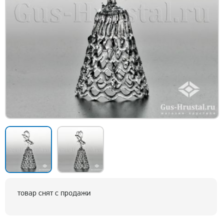
товар снят с продажи