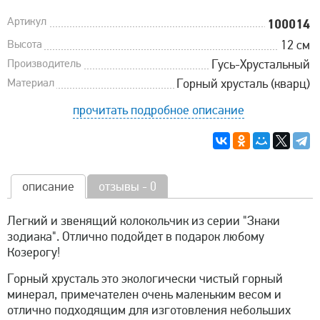
Артикул
100014
Высота
12 см
Производитель
Гусь-Хрустальный
Материал
Горный хрусталь (кварц)
прочитать подробное описание
описание
отзывы - 0
Легкий и звенящий колокольчик из серии "Знаки
зодиака". Отлично подойдет в подарок любому
Козерогу!
Горный хрусталь это экологически чистый горный
минерал, примечателен очень маленьким весом и
отлично подходящим для изготовления небольших