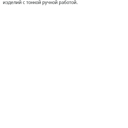
изделий с тонкой ручной работой.