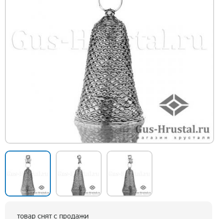
товар снят с продажи