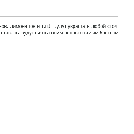
в, лимонадов и т.п.). Будут украшать любой стол:
 стаканы будут сиять своим неповторимым блеском