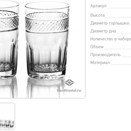
Артикул
Высота
Диаметр горлышка
Диаметр дна
Количество в набор
Объем
Производитель
Материал