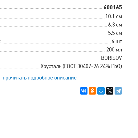
600165
10.1 см
6.3 см
5.5 см
е
6 шт
200 мл
BORISOV
Хрусталь (ГОСТ 30407-96 24% PbO)
прочитать подробное описание