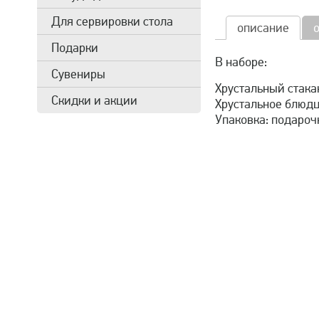
Для сервировки стола
описание
Подарки
В наборе:
Сувениры
Хрустальный стакан
Скидки и акции
Хрустальное блюдц
Упаковка: подароч