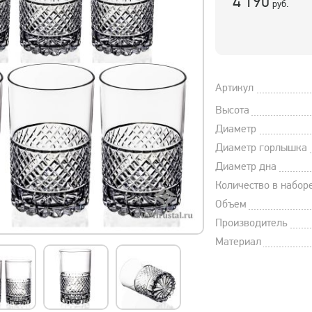
4 190
руб.
Артикул
Высота
Диаметр
Диаметр горлышка
Диаметр дна
Количество в набор
Объем
Производитель
Материал