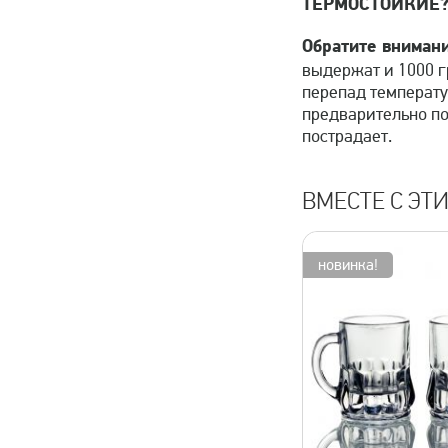
ТЕРМОСТОЙКИЕ
Обратите внимани
выдержат и 1000 г
перепад температу
предварительно пом
пострадает.
ВМЕСТЕ С ЭТ
новинка!