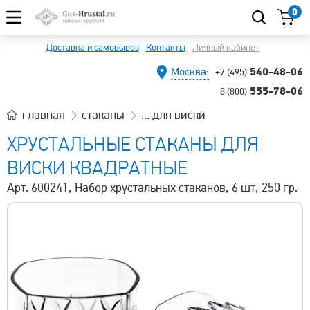
0
Доставка и самовывоз
Контакты
Личный кабинет
540-48-06
Москва:
+7 (495)
555-78-06
8 (800)
главная
стаканы
... для виски
ХРУСТАЛЬНЫЕ СТАКАНЫ ДЛЯ
ВИСКИ КВАДРАТНЫЕ
Арт. 600241, Набор хрустальных стаканов, 6 шт, 250 гр.