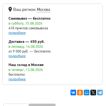
Ваш регион:
Москва
Самовывоз — бесплатно
в субботу, 15.08.2026
418 пунктов самовывоза
подробнее
Доставка — 450 руб.
в пятницу, 14.08.2026
от 9 000 руб. — бесплатно
подробнее
Наш склад в Москве
в четверг, 13.08.2026
бесплатно
подробнее