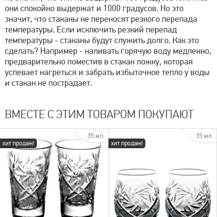
они спокойно выдержат и 1000 градусов. Но это
значит, что стаканы не переносят резкого перепада
температуры. Если исключить резкий перепад
температуры - стаканы будут служить долго. Как это
сделать? Например - наливать горячую воду медленно,
предварительно поместив в стакан ложку, которая
успевает нагреться и забрать избыточное тепло у воды
и стакан не пострадает.
ВМЕСТЕ С ЭТИМ ТОВАРОМ ПОКУПАЮТ
35 мл
35 мл
хит продаж!
хит продаж!