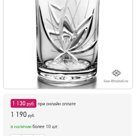
1 130
руб.
при онлайн оплате
1 190
руб.
в наличии
более 10 шт.