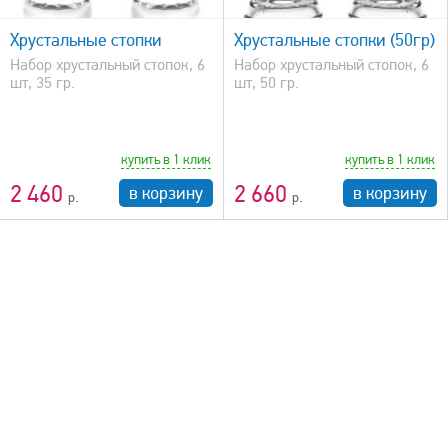
быстрый просмотр
Хрустальные стопки
Хрустальные стопки (50гр)
Набор хрустальный стопок, 6
Набор хрустальный стопок, 6
шт, 35 гр.
шт, 50 гр.
купить в 1 клик
купить в 1 клик
2 460
2 660
в корзину
в корзину