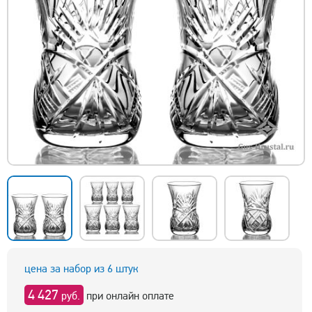
цена за набор из 6 штук
4 427
руб.
при онлайн оплате