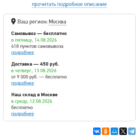
прочитать подробное описание
Ваш регион:
Москва
Самовывоз — бесплатно
в пятницу, 14.08.2026
418 пунктов самовывоза
подробнее
Доставка — 450 руб.
в четверг, 13.08.2026
от 9 000 руб. — бесплатно
подробнее
Наш склад в Москве
в среду, 12.08.2026
бесплатно
подробнее