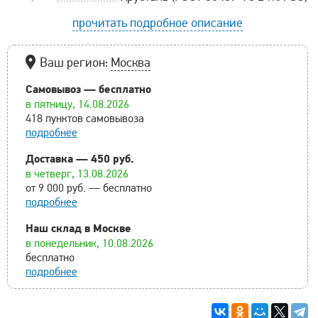
прочитать подробное описание
Ваш регион:
Москва
Самовывоз — бесплатно
в пятницу, 14.08.2026
418 пунктов самовывоза
подробнее
Доставка — 450 руб.
в четверг, 13.08.2026
от 9 000 руб. — бесплатно
подробнее
Наш склад в Москве
в понедельник, 10.08.2026
бесплатно
подробнее