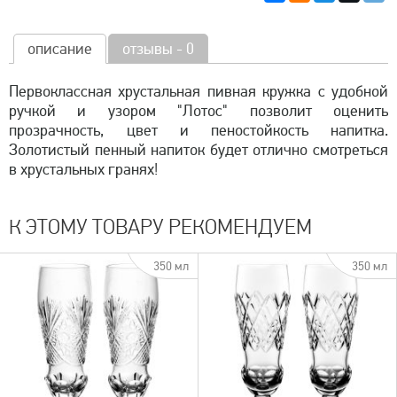
описание
отзывы - 0
Первоклассная хрустальная пивная кружка с удобной
ручкой и узором "Лотос" позволит оценить
прозрачность, цвет и пеностойкость напитка.
Золотистый пенный напиток будет отлично смотреться
в хрустальных гранях!
К ЭТОМУ ТОВАРУ РЕКОМЕНДУЕМ
350 мл
350 мл