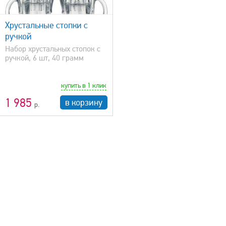
Хрустальные стопки с
ручкой
Набор хрустальных стопок с
ручкой, 6 шт, 40 грамм
купить в 1 клик
1 985
в корзину