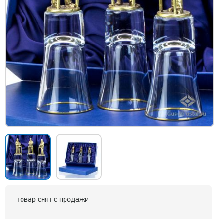
товар снят с продажи