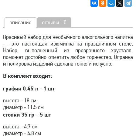
описание
отзывы - 0
Красивый набор для необычного алкогольного напитка
— это настоящая изюминка на праздничном столе.
Набор, выполненный из прозрачного хрусталя,
поможет достойно отметить любое торжество. Огранка
и полировка изделий сделана тонко и искусно.
В комплект входит:
графин 0.45 л - 1 шт
высота - 18 см,
диаметр - 11.5 см
стопки 35 гр - 5 шт
высота - 4.7 см
диаметр - 4.8 см