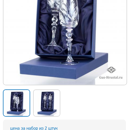
цена за набор из 2 штук