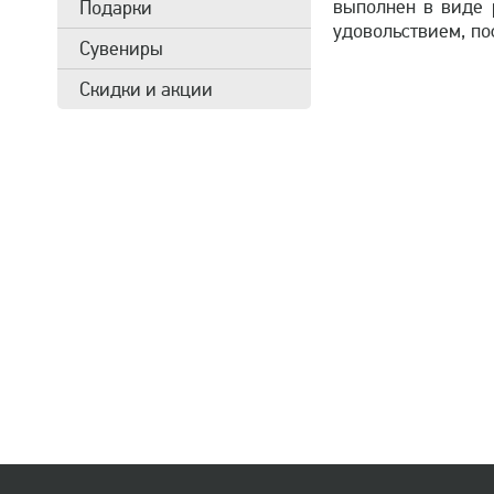
выполнен в виде 
Подарки
удовольствием, по
Сувениры
Скидки и акции