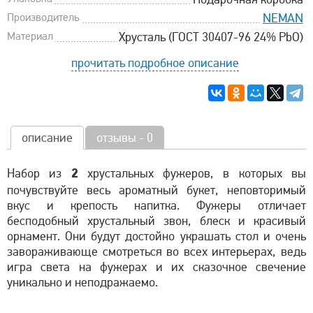
Производитель
NEMAN
Материал
Хрусталь (ГОСТ 30407-96 24% PbO)
прочитать подробное описание
описание
отзывы - 0
2
Набор из
хрустальных фужеров, в которых вы
почувствуйте весь ароматный букет, неповторимый
вкус и крепость напитка. Фужеры отличает
бесподобный хрустальный звон, блеск и красивый
орнамент. Они будут достойно украшать стол и очень
завораживающе смотреться во всех интерьерах, ведь
игра света на фужерах и их сказочное свечение
уникально и неподражаемо.