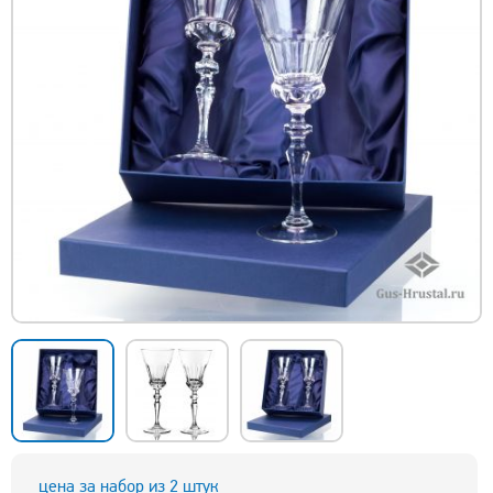
цена за набор из 2 штук