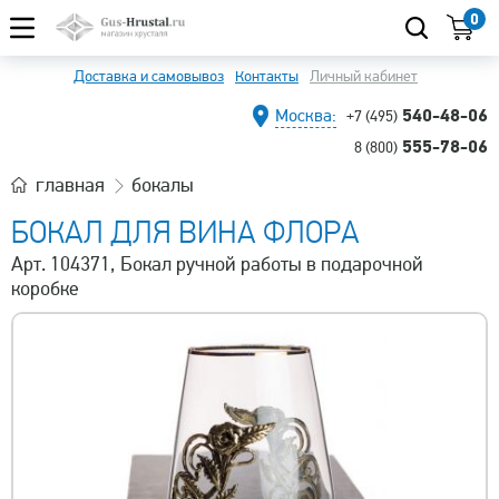
0
Доставка и самовывоз
Контакты
Личный кабинет
540-48-06
Москва:
+7 (495)
555-78-06
8 (800)
главная
бокалы
БОКАЛ ДЛЯ ВИНА ФЛОРА
Арт. 104371, Бокал ручной работы в подарочной
коробке