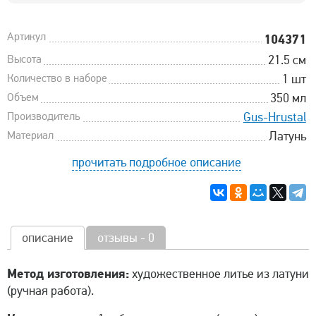
Артикул
104371
Высота
21.5 см
Количество в наборе
1 шт
Объем
350 мл
Производитель
Gus-Hrustal
Материал
Латунь
прочитать подробное описание
описание
отзывы - 0
Метод изготовления:
художественное литье из латуни
(ручная работа).