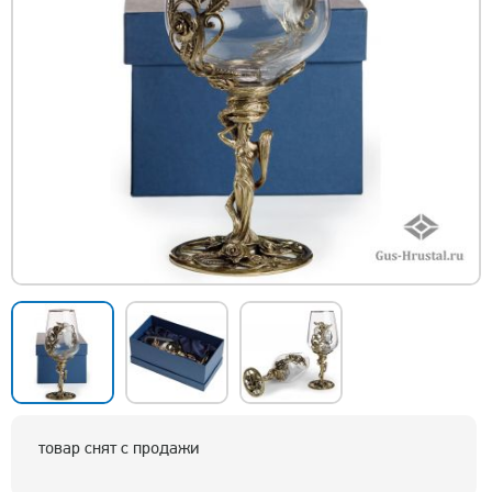
товар снят с продажи