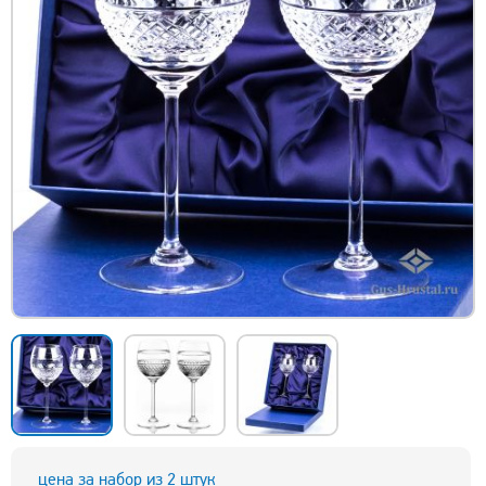
цена за набор из 2 штук