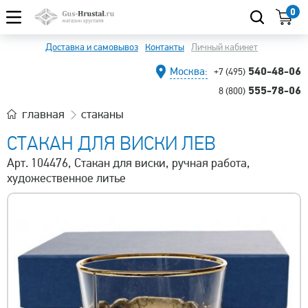
0
Доставка и самовывоз
Контакты
Личный кабинет
540-48-06
Москва:
+7 (495)
555-78-06
8 (800)
главная
стаканы
СТАКАН ДЛЯ ВИСКИ ЛЕВ
Арт. 104476, Стакан для виски, ручная работа,
художественное литье