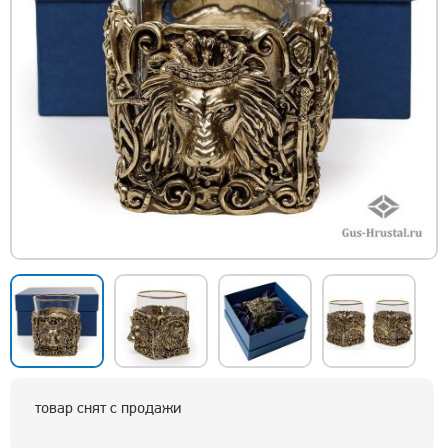
товар снят с продажи