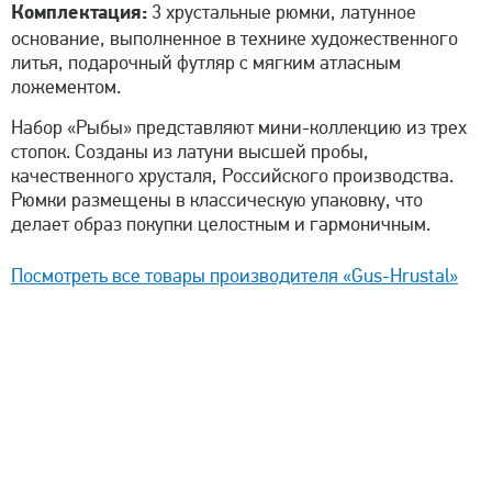
Комплектация:
3 хрустальные рюмки, латунное
основание, выполненное в технике художественного
литья, подарочный футляр с мягким атласным
ложементом.
Набор «Рыбы» представляют мини-коллекцию из трех
стопок. Созданы из латуни высшей пробы,
качественного хрусталя, Российского производства.
Рюмки размещены в классическую упаковку, что
делает образ покупки целостным и гармоничным.
Посмотреть все товары производителя «Gus-Hrustal»