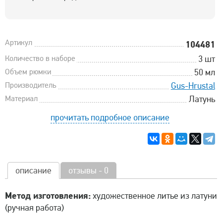
Артикул
104481
Количество в наборе
3 шт
Объем рюмки
50 мл
Производитель
Gus-Hrustal
Материал
Латунь
прочитать подробное описание
описание
отзывы - 0
Метод изготовления:
художественное литье из латуни
(ручная работа)