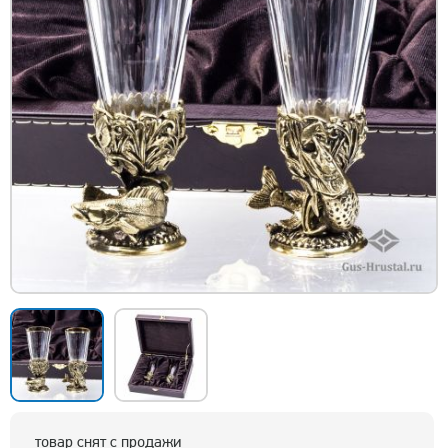
товар снят с продажи