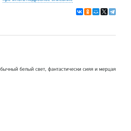
 обычный белый свет, фантастически сияя и мерцая