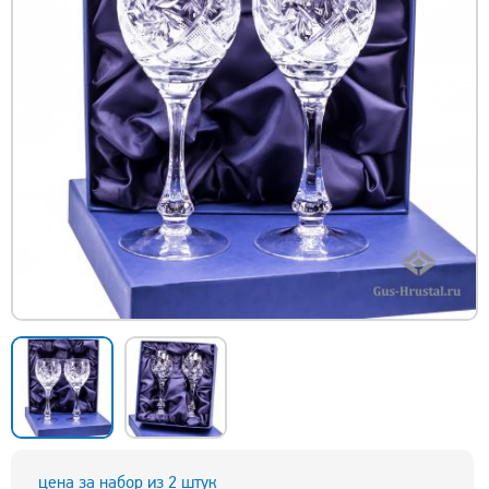
цена за набор из 2 штук