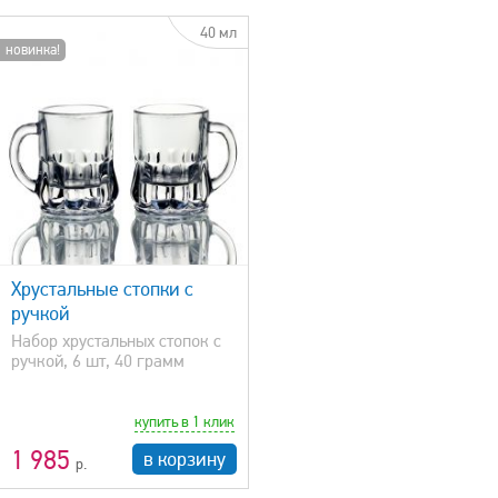
40 мл
новинка!
Хрустальные стопки с
ручкой
Набор хрустальных стопок с
ручкой, 6 шт, 40 грамм
купить в 1 клик
1 985
в корзину