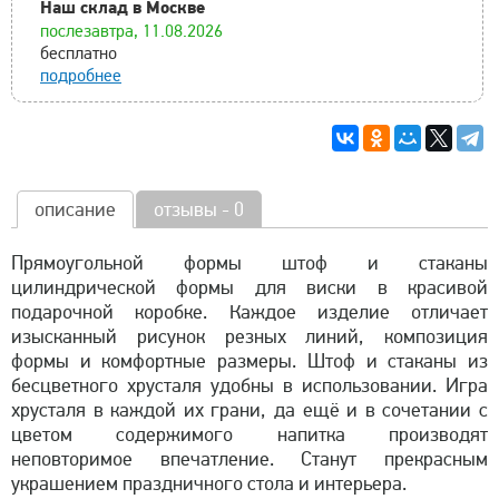
Наш склад в Москве
послезавтра, 11.08.2026
бесплатно
подробнее
описание
отзывы - 0
Прямоугольной формы штоф и стаканы
цилиндрической формы для виски в красивой
подарочной коробке. Каждое изделие отличает
изысканный рисунок резных линий, композиция
формы и комфортные размеры. Штоф и стаканы из
бесцветного хрусталя удобны в использовании. Игра
хрусталя в каждой их грани, да ещё и в сочетании с
цветом содержимого напитка производят
неповторимое впечатление. Станут прекрасным
украшением праздничного стола и интерьера.