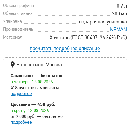
Объем графина
0.7 л
Объем стакана
300 мл
Упаковка
подарочная упаковка
Производитель
NEMAN
Материал
Хрусталь (ГОСТ 30407-96 24% PbO)
прочитать подробное описание
Ваш регион:
Москва
Самовывоз — бесплатно
в четверг, 13.08.2026
418 пунктов самовывоза
подробнее
Доставка — 450 руб.
в среду, 12.08.2026
от 9 000 руб. — бесплатно
подробнее