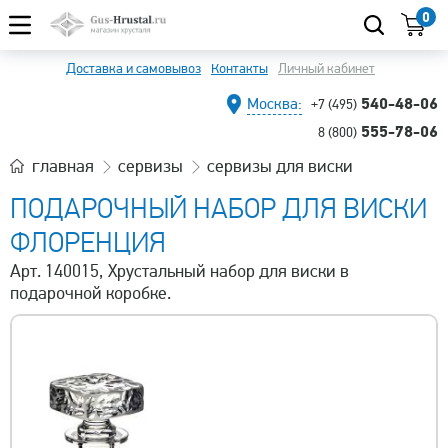
0
Доставка и самовывоз
Контакты
Личный кабинет
540-48-06
Москва:
+7 (495)
555-78-06
8 (800)
главная
сервизы
сервизы для виски
ПОДАРОЧНЫЙ НАБОР ДЛЯ ВИСКИ
ФЛОРЕНЦИЯ
Арт. 140015, Хрустальный набор для виски в
подарочной коробке.