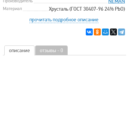
Производитель
NEMAN
Материал
Хрусталь (ГОСТ 30407-96 24% PbO)
прочитать подробное описание
описание
отзывы - 0