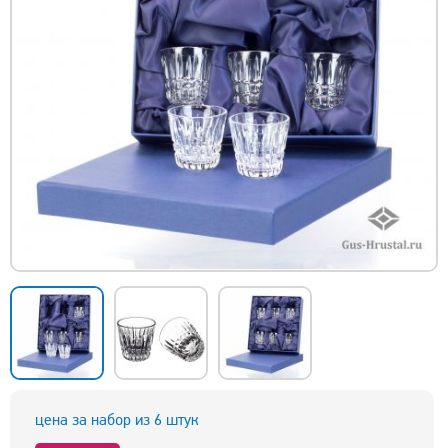
цена за набор из 6 штук