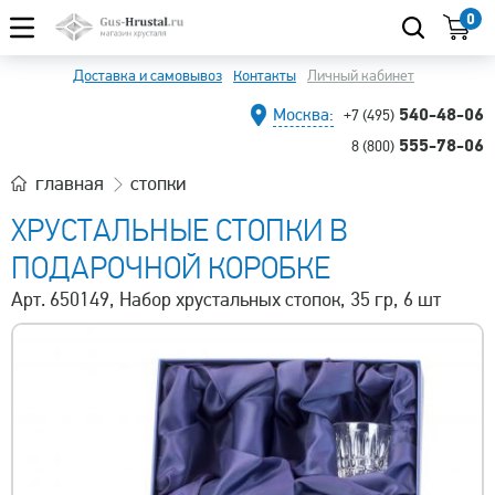
0
Доставка и самовывоз
Контакты
Личный кабинет
540-48-06
Москва:
+7 (495)
555-78-06
8 (800)
главная
стопки
ХРУСТАЛЬНЫЕ СТОПКИ В
ПОДАРОЧНОЙ КОРОБКЕ
Арт. 650149, Набор хрустальных стопок, 35 гр, 6 шт