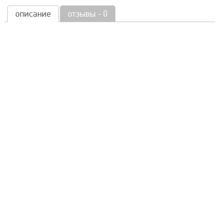
описание
отзывы - 0