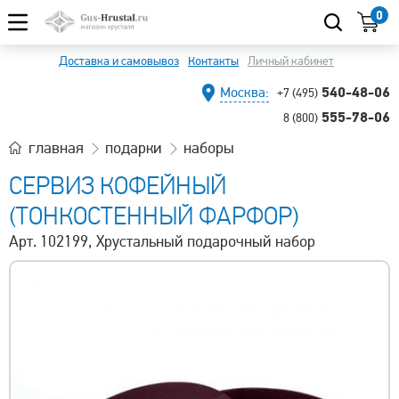
0
Доставка и самовывоз
Контакты
Личный кабинет
540-48-06
Москва:
+7 (495)
555-78-06
8 (800)
главная
подарки
наборы
СЕРВИЗ КОФЕЙНЫЙ
(ТОНКОСТЕННЫЙ ФАРФОР)
Арт. 102199, Хрустальный подарочный набор