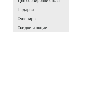
Для сервировки стола
Подарки
Сувениры
Скидки и акции