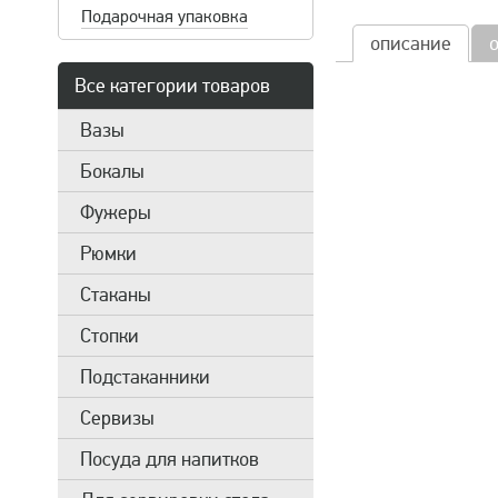
Подарочная упаковка
описание
Все категории товаров
Вазы
Бокалы
Фужеры
Рюмки
Стаканы
Стопки
Подстаканники
Сервизы
Посуда для напитков