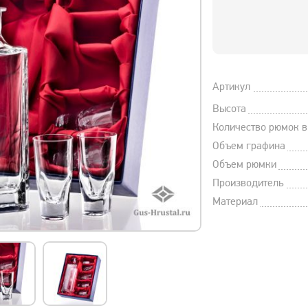
Артикул
Высота
Количество рюмок в
Объем графина
Объем рюмки
Производитель
Материал