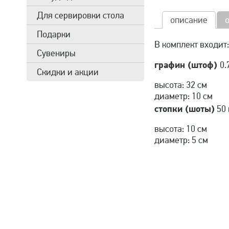
Для сервировки стола
описание
Подарки
В комплект входит:
Сувениры
графин (штоф)
0.
Скидки и акции
высота: 32 см
диаметр: 10 см
стопки (шоты)
50
высота: 10 см
диаметр: 5 см