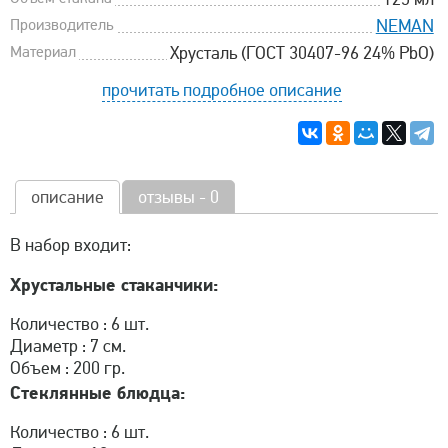
Производитель
NEMAN
Материал
Хрусталь (ГОСТ 30407-96 24% PbO)
прочитать подробное описание
описание
отзывы - 0
В набор входит:
Хрустальные стаканчики:
Количество : 6 шт.
Диаметр : 7 см.
Объем : 200 гр.
Стеклянные блюдца:
Количество : 6 шт.