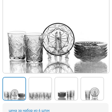
цена за набор из 6 штук