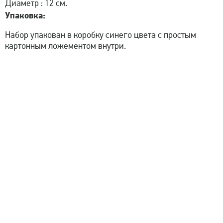
Диаметр : 12 см.
Упаковка:
Набор упакован в коробку синего цвета с простым
картонным ложементом внутри.