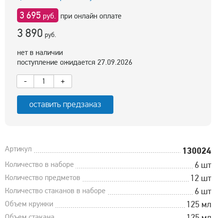
3 695
руб.
при онлайн оплате
3 890
руб.
нет в наличии
поступление ожидается 27.09.2026
-
+
оставить предзаказ
Артикул
130024
Количество в наборе
6 шт
Количество предметов
12 шт
Количество стаканов в наборе
6 шт
Объем кружки
125 мл
Объем стакана
125 мл