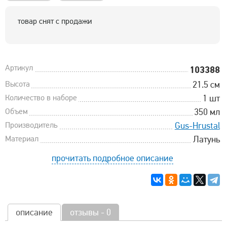
товар снят с продажи
Артикул
103388
Высота
21.5 см
Количество в наборе
1 шт
Объем
350 мл
Производитель
Gus-Hrustal
Материал
Латунь
прочитать подробное описание
описание
отзывы - 0