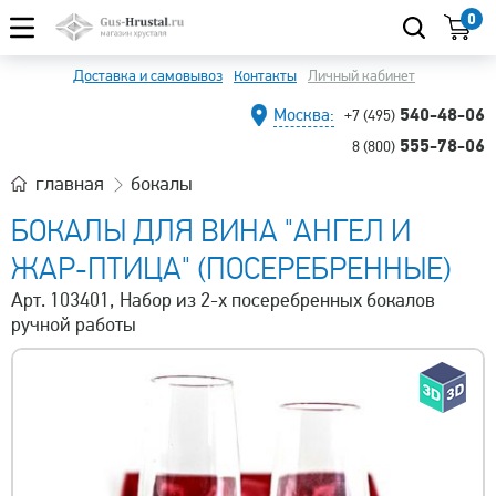
0
Доставка и самовывоз
Контакты
Личный кабинет
540-48-06
Москва:
+7 (495)
555-78-06
8 (800)
главная
бокалы
БОКАЛЫ ДЛЯ ВИНА "АНГЕЛ И
ЖАР-ПТИЦА" (ПОСЕРЕБРЕННЫЕ)
Арт. 103401, Набор из 2-х посеребренных бокалов
ручной работы