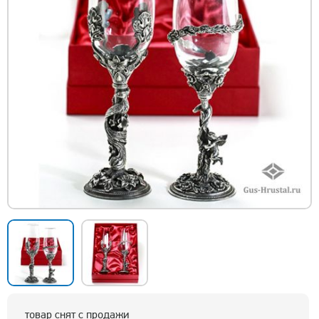
товар снят с продажи