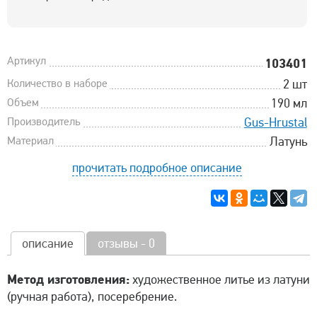
Артикул
103401
Количество в наборе
2 шт
Объем
190 мл
Производитель
Gus-Hrustal
Материал
Латунь
прочитать подробное описание
описание
отзывы - 0
Метод изготовления:
художественное литье из латуни
(ручная работа), посеребрение.