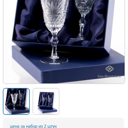
цена за набор из 2 штук