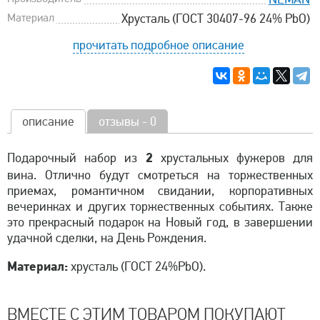
Материал
Хрусталь (ГОСТ 30407-96 24% PbO)
прочитать подробное описание
описание
отзывы - 0
2
Подарочный набор из
хрустальных фужеров для
вина. Отлично будут смотреться на торжественных
приемах, романтичном свидании, корпоративных
вечеринках и других торжественных событиях. Также
это прекрасный подарок на Новый год, в завершении
удачной сделки, на День Рождения.
Материал:
хрусталь (ГОСТ 24%PbO).
ВМЕСТЕ С ЭТИМ ТОВАРОМ ПОКУПАЮТ