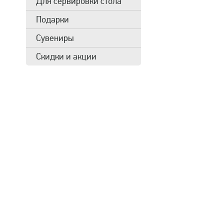
Для сервировки стола
Подарки
Сувениры
Скидки и акции