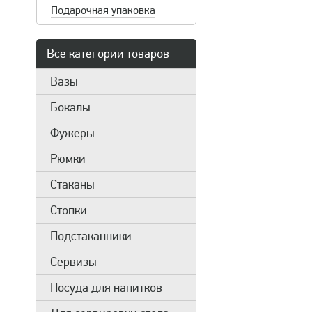
Подарочная упаковка
Все категории товаров
Вазы
Бокалы
Фужеры
Рюмки
Стаканы
Стопки
Подстаканники
Сервизы
Посуда для напитков