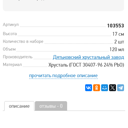
Артикул
103553
Высота
17 см
Количество в наборе
2 шт
Объем
120 мл
Производитель
Дятьковский хрустальный завод
Материал
Хрусталь (ГОСТ 30407-96 24% PbO)
прочитать подробное описание
описание
отзывы - 0