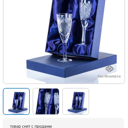
товар снят с продажи