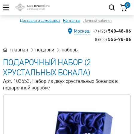
0
Доставка и самовывоз
Контакты
Личный кабинет
540-48-06
Москва:
+7 (495)
555-78-06
8 (800)
главная
подарки
наборы
ПОДАРОЧНЫЙ НАБОР (2
ХРУСТАЛЬНЫХ БОКАЛА)
Арт. 103553, Набор из двух хрустальных бокалов в
подарочной коробке