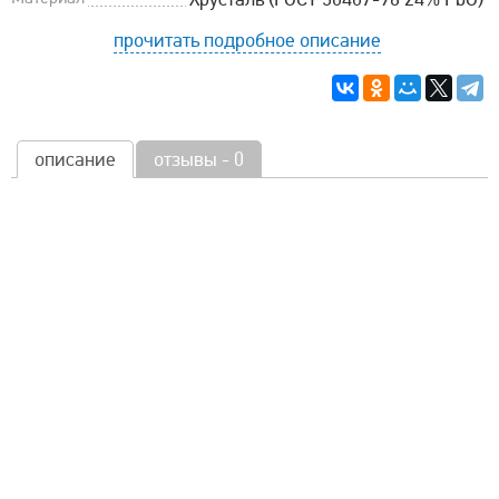
прочитать подробное описание
описание
отзывы - 0