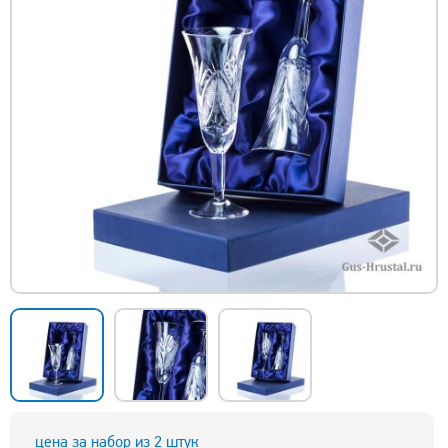
цена за набор из 2 штук