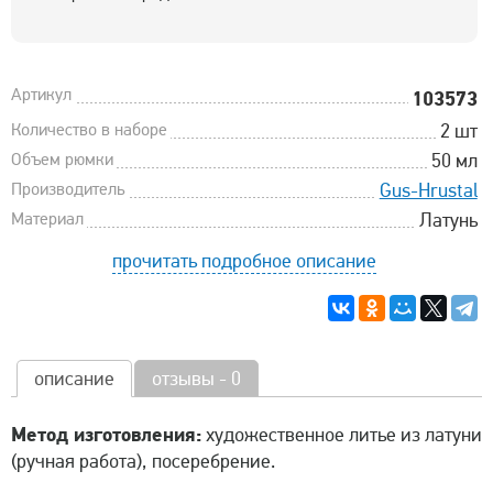
Артикул
103573
Количество в наборе
2 шт
Объем рюмки
50 мл
Производитель
Gus-Hrustal
Материал
Латунь
прочитать подробное описание
описание
отзывы - 0
Метод изготовления:
художественное литье из латуни
(ручная работа), посеребрение.