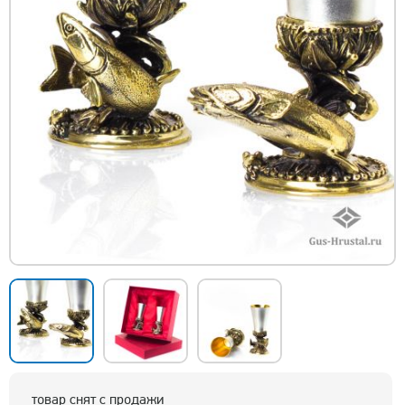
товар снят с продажи