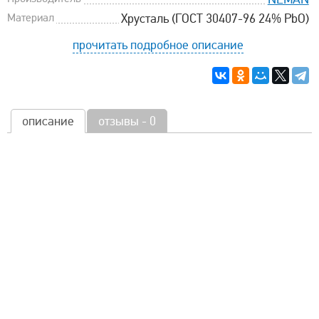
Материал
Хрусталь (ГОСТ 30407-96 24% PbO)
прочитать подробное описание
описание
отзывы - 0