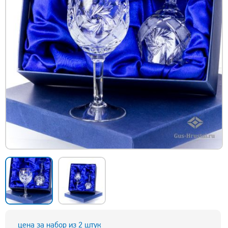
цена за набор из 2 штук