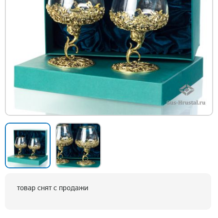
товар снят с продажи