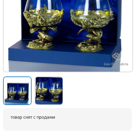
товар снят с продажи