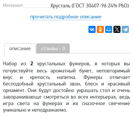
Материал
Хрусталь (ГОСТ 30407-96 24% PbO)
прочитать подробное описание
описание
отзывы - 0
2
Набор из
хрустальных фужеров, в которых вы
почувствуйте весь ароматный букет, неповторимый
вкус и крепость напитка. Фужеры отличает
бесподобный хрустальный звон, блеск и красивый
орнамент. Они будут достойно украшать стол и очень
завораживающе смотреться во всех интерьерах, ведь
игра света на фужерах и их сказочное свечение
уникально и неподражаемо.