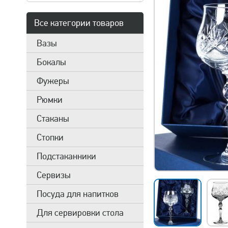
Все категории товаров
Вазы
Бокалы
Фужеры
Рюмки
Стаканы
Стопки
Подстаканники
Сервизы
Посуда для напитков
Для сервировки стола