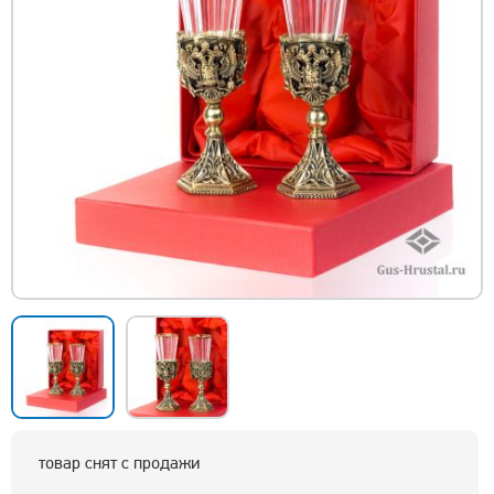
товар снят с продажи