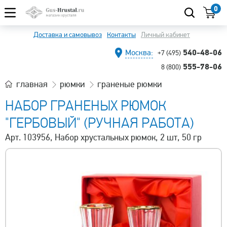
0
Доставка и самовывоз
Контакты
Личный кабинет
540-48-06
Москва:
+7 (495)
555-78-06
8 (800)
главная
рюмки
граненые рюмки
НАБОР ГРАНЕНЫХ РЮМОК
"ГЕРБОВЫЙ" (РУЧНАЯ РАБОТА)
Арт. 103956, Набор хрустальных рюмок, 2 шт, 50 гр