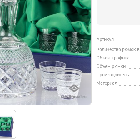
Артикул
Количество рюмок в
Объем графина
Объем рюмки
Производитель
Материал