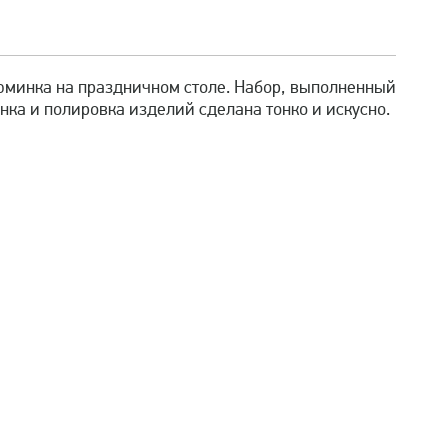
юминка на праздничном столе. Набор, выполненный
нка и полировка изделий сделана тонко и искусно.