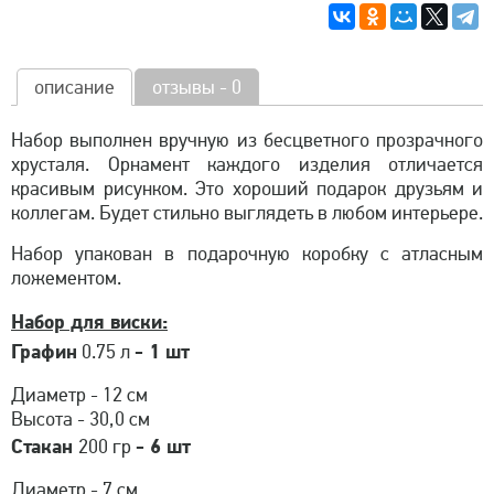
описание
отзывы - 0
Набор выполнен вручную из бесцветного прозрачного
хрусталя. Орнамент каждого изделия отличается
красивым рисунком. Это хороший подарок друзьям и
коллегам. Будет стильно выглядеть в любом интерьере.
Набор упакован в подарочную коробку с атласным
ложементом.
Набор для виски:
Графин
- 1 шт
0.75 л
Диаметр - 12 см
Высота - 30,0 см
Стакан
- 6 шт
200 гр
Диаметр - 7 см