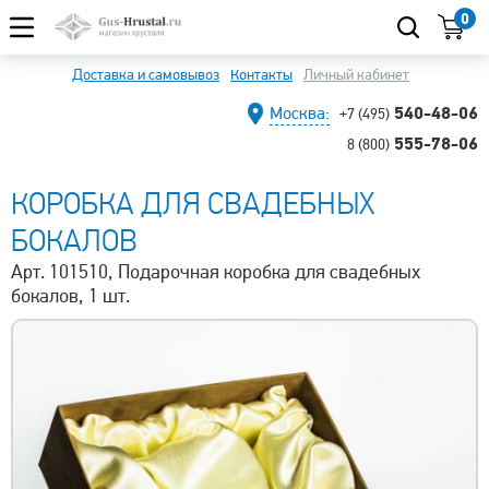
0
Доставка и самовывоз
Контакты
Личный кабинет
540-48-06
Москва:
+7 (495)
555-78-06
8 (800)
КОРОБКА ДЛЯ СВАДЕБНЫХ
БОКАЛОВ
Арт. 101510, Подарочная коробка для свадебных
бокалов, 1 шт.