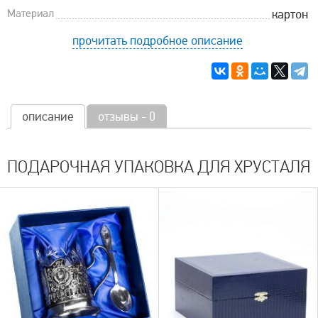
Материал
картон
прочитать подробное описание
описание
отзывы - 0
ПОДАРОЧНАЯ УПАКОВКА ДЛЯ ХРУСТАЛЯ