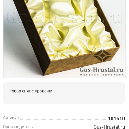
товар снят с продажи
Артикул
101510
Производитель
Gus-Hrustal.ru