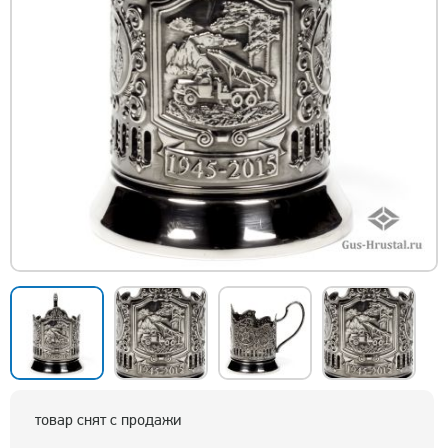
товар снят с продажи