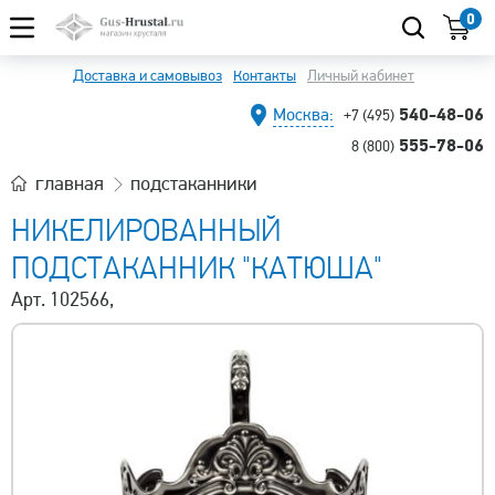
0
Доставка и самовывоз
Контакты
Личный кабинет
540-48-06
Москва:
+7 (495)
555-78-06
8 (800)
главная
подстаканники
НИКЕЛИРОВАННЫЙ
ПОДСТАКАННИК "КАТЮША"
Арт. 102566,