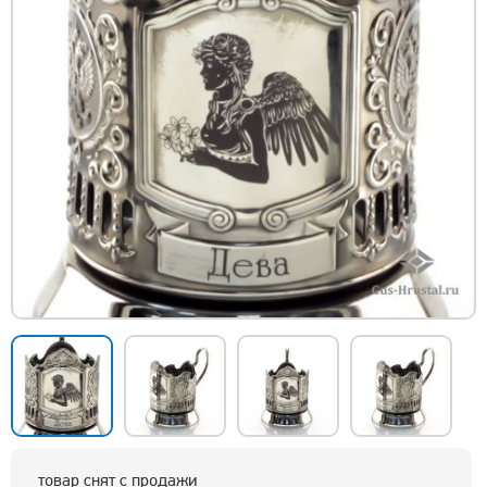
товар снят с продажи