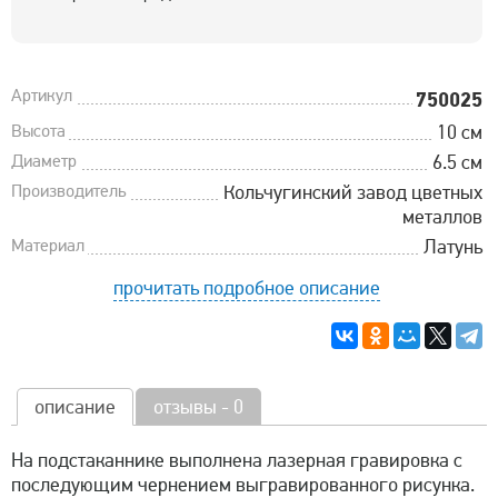
Артикул
750025
Высота
10 см
Диаметр
6.5 см
Производитель
Кольчугинский завод цветных
металлов
Материал
Латунь
прочитать подробное описание
описание
отзывы - 0
На подстаканнике выполнена лазерная гравировка с
последующим чернением выгравированного рисунка.